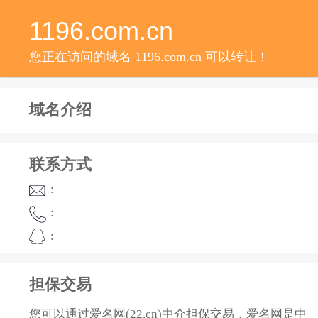
1196.com.cn
您正在访问的域名 1196.com.cn 可以转让！
域名介绍
联系方式
:
:
:
担保交易
您可以通过爱名网(22.cn)中介担保交易，爱名网是中