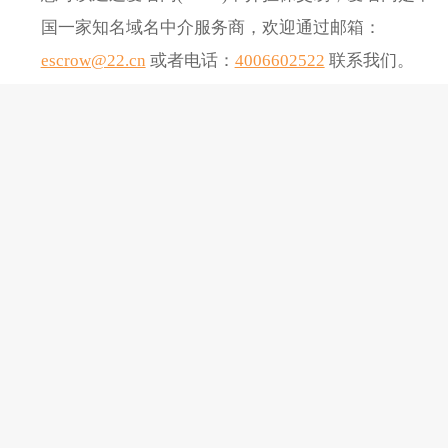
国一家知名域名中介服务商，欢迎通过邮箱：
escrow@22.cn
或者电话：
4006602522
联系我们。